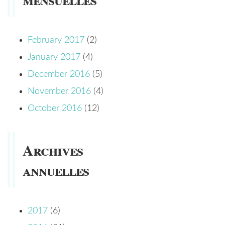
February 2017
(2)
January 2017
(4)
December 2016
(5)
November 2016
(4)
October 2016
(12)
Archives
annuelles
2017
(6)