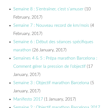
Semaine 8 : S’entraîner, c’est s’amuser
(10
February, 2017)
Semaine 7 : Nouveau record de km/mois
(4
February, 2017)
Semaine 6 : Début des séances spécifiques
marathon
(26 January, 2017)
Semaines 4 & 5 : Prépa marathon Barcelona :
Comment gérer la pression de l’objectif
(17
January, 2017)
Semaine 3 : Objectif marathon Barcelona
(5
January, 2017)
Manifesto 2017
(1 January, 2017)
Semaine 2 : Objectif marathon Barcelona 2017