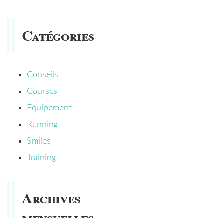
Catégories
Conseils
Courses
Equipement
Running
Smiles
Training
Archives
mensuelles