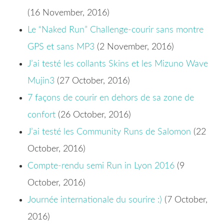
(16 November, 2016)
Le “Naked Run” Challenge-courir sans montre
GPS et sans MP3
(2 November, 2016)
J’ai testé les collants Skins et les Mizuno Wave
Mujin3
(27 October, 2016)
7 façons de courir en dehors de sa zone de
confort
(26 October, 2016)
J’ai testé les Community Runs de Salomon
(22
October, 2016)
Compte-rendu semi Run in Lyon 2016
(9
October, 2016)
Journée internationale du sourire :)
(7 October,
2016)