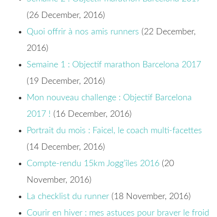
(26 December, 2016)
Quoi offrir à nos amis runners
(22 December,
2016)
Semaine 1 : Objectif marathon Barcelona 2017
(19 December, 2016)
Mon nouveau challenge : Objectif Barcelona
2017 !
(16 December, 2016)
Portrait du mois : Faicel, le coach multi-facettes
(14 December, 2016)
Compte-rendu 15km Jogg’îles 2016
(20
November, 2016)
La checklist du runner
(18 November, 2016)
Courir en hiver : mes astuces pour braver le froid