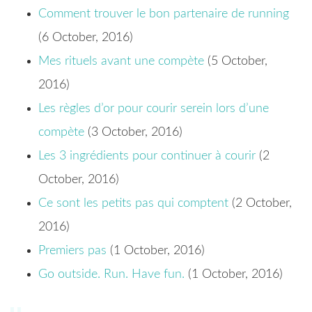
Comment trouver le bon partenaire de running
(6 October, 2016)
Mes rituels avant une compète
(5 October,
2016)
Les règles d’or pour courir serein lors d’une
compète
(3 October, 2016)
Les 3 ingrédients pour continuer à courir
(2
October, 2016)
Ce sont les petits pas qui comptent
(2 October,
2016)
Premiers pas
(1 October, 2016)
Go outside. Run. Have fun.
(1 October, 2016)