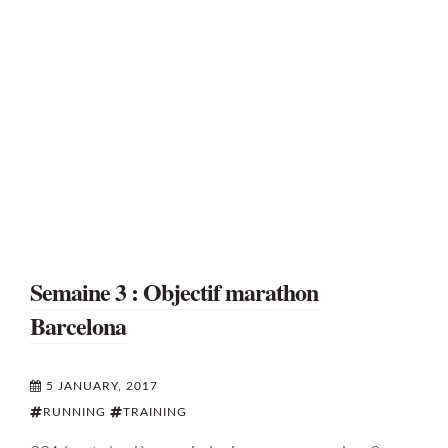
Semaine 3 : Objectif marathon
Barcelona
5 JANUARY, 2017
RUNNING
TRAINING