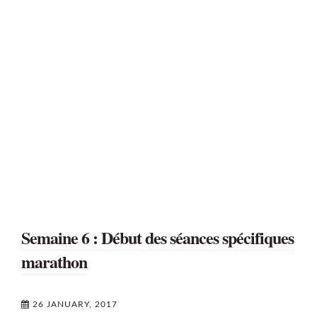
Semaine 6 : Début des séances spécifiques
marathon
26 JANUARY, 2017