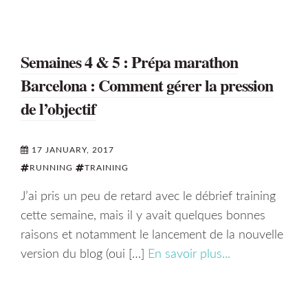
Semaines 4 & 5 : Prépa marathon
Barcelona : Comment gérer la pression
de l’objectif
17 JANUARY, 2017
RUNNING
TRAINING
J’ai pris un peu de retard avec le débrief training
cette semaine, mais il y avait quelques bonnes
raisons et notamment le lancement de la nouvelle
version du blog (oui […]
En savoir plus...