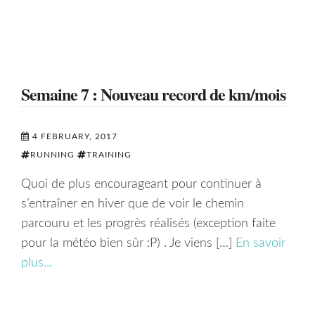
Semaine 7 : Nouveau record de km/mois
4 FEBRUARY, 2017
RUNNING
TRAINING
Quoi de plus encourageant pour continuer à
s’entraîner en hiver que de voir le chemin
parcouru et les progrès réalisés (exception faite
pour la météo bien sûr :P) . Je viens […]
En savoir
plus...