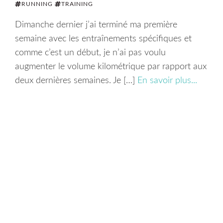
RUNNING
TRAINING
Dimanche dernier j’ai terminé ma première
semaine avec les entraînements spécifiques et
comme c’est un début, je n’ai pas voulu
augmenter le volume kilométrique par rapport aux
deux dernières semaines. Je […]
En savoir plus...