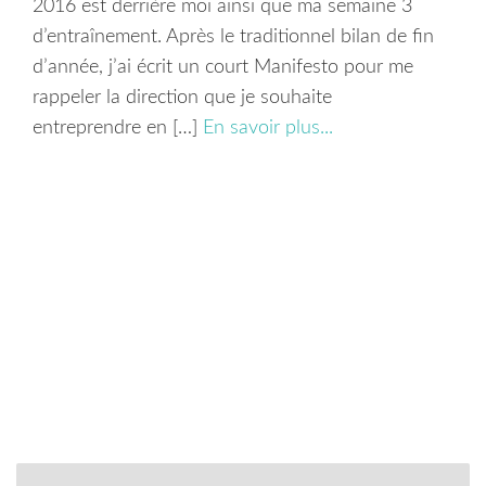
2016 est derrière moi ainsi que ma semaine 3
d’entraînement. Après le traditionnel bilan de fin
d’année, j’ai écrit un court Manifesto pour me
rappeler la direction que je souhaite
entreprendre en […]
En savoir plus...