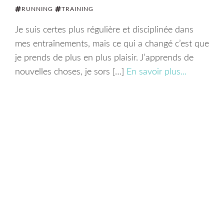
RUNNING
TRAINING
Je suis certes plus régulière et disciplinée dans
mes entraînements, mais ce qui a changé c’est que
je prends de plus en plus plaisir. J’apprends de
nouvelles choses, je sors […]
En savoir plus...